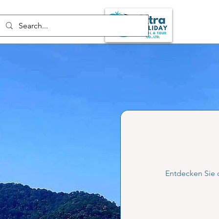
Entdecken Sie 