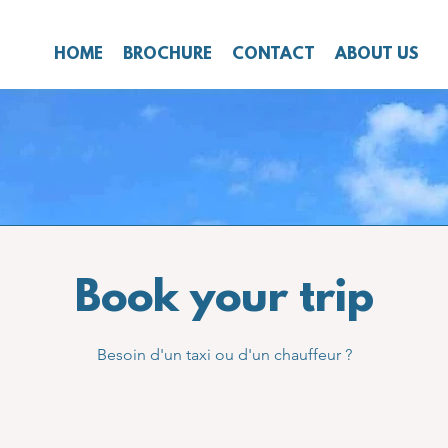
HOME
BROCHURE
CONTACT
ABOUT US
Book your trip
Besoin d'un taxi ou d'un chauffeur ?