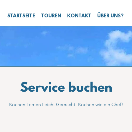
STARTSEITE
TOUREN
KONTAKT
ÜBER UNS?
Service buchen
Kochen Lernen Leicht Gemacht! Kochen wie ein Chef!