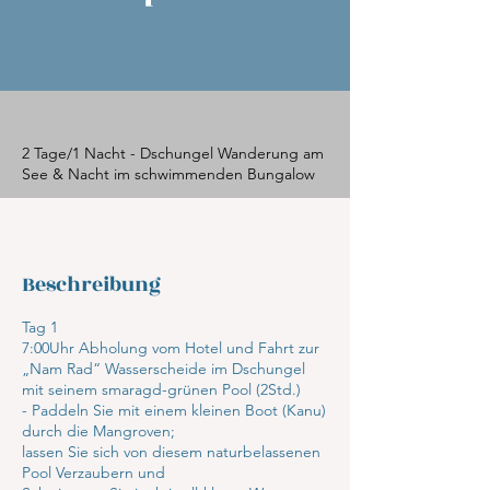
2 Tage/1 Nacht - Dschungel Wanderung am
See & Nacht im schwimmenden Bungalow
Beschreibung
Tag 1
7:00Uhr Abholung vom Hotel und Fahrt zur
„Nam Rad“ Wasserscheide im Dschungel
mit seinem smaragd-grünen Pool (2Std.)
- Paddeln Sie mit einem kleinen Boot (Kanu)
durch die Mangroven;
lassen Sie sich von diesem naturbelassenen
Pool Verzaubern und