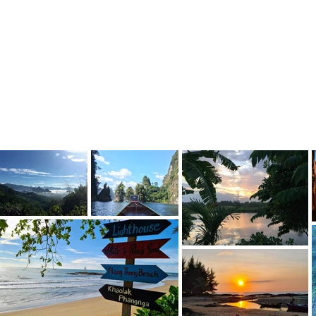
Previous