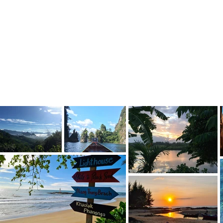
Previous