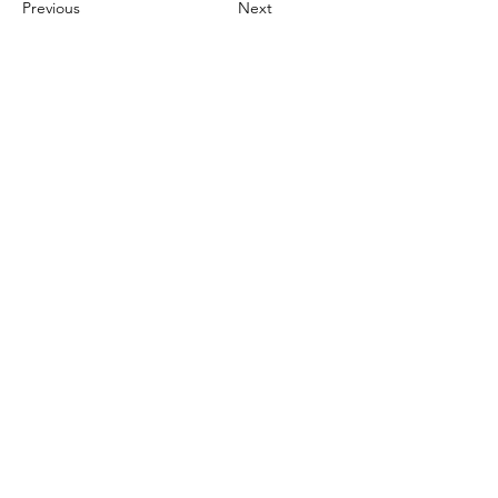
Previous
Next