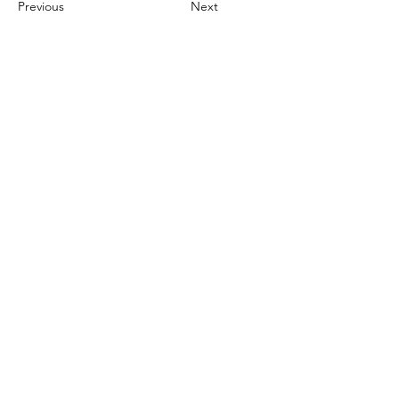
Previous
Next