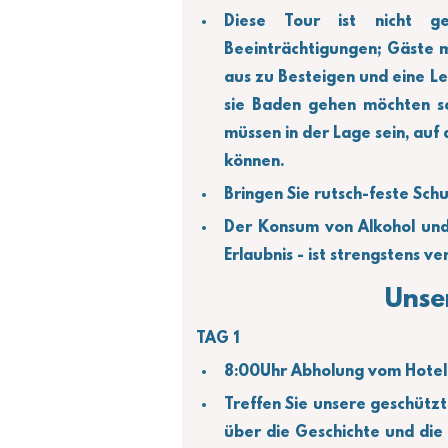
Diese Tour ist nicht ge
Beeinträchtigungen; Gäste m
aus zu Besteigen und eine Le
sie Baden gehen möchten so
müssen in der Lage sein, auf
können.
Bringen Sie rutsch-feste Schu
Der Konsum von Alkohol und
Erlaubnis - ist strengstens ve
Unse
TAG 1
8:00Uhr Abholung vom Hotel 
Treffen Sie unsere geschützt
über die Geschichte und die 