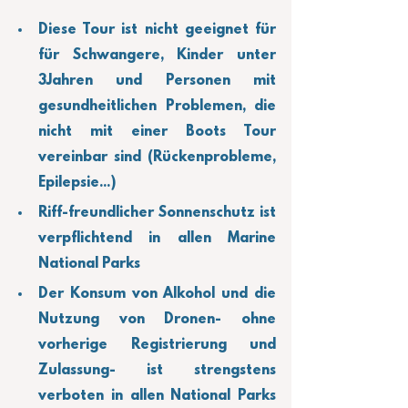
Diese Tour ist nicht geeignet für 
für Schwangere, Kinder unter 
3Jahren und Personen mit 
gesundheitlichen Problemen, die 
nicht mit einer Boots Tour 
vereinbar sind (Rückenprobleme, 
Epilepsie...)
Riff-freundlicher Sonnenschutz ist 
verpflichtend in allen Marine 
National Parks
Der Konsum von Alkohol und die 
Nutzung von Dronen- ohne 
vorherige Registrierung und 
Zulassung- ist strengstens 
verboten in allen National Parks 