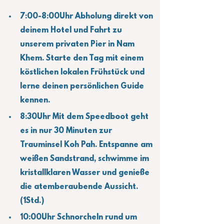
7:00-8:00Uhr Abholung direkt von 
deinem Hotel und Fahrt zu 
unserem privaten Pier in Nam 
Khem. Starte den Tag mit einem 
köstlichen lokalen Frühstück und 
lerne deinen persönlichen Guide 
kennen.
8:30Uhr Mit dem Speedboot geht 
es in nur 30 Minuten zur 
Trauminsel Koh Pah. Entspanne am 
weißen Sandstrand, schwimme im 
kristallklaren Wasser und genieße 
die atemberaubende Aussicht. 
(1Std.)
10:00Uhr Schnorcheln rund um 