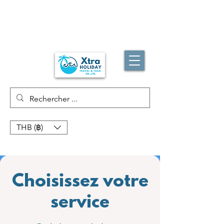
THB (฿)
Choisissez votre
service