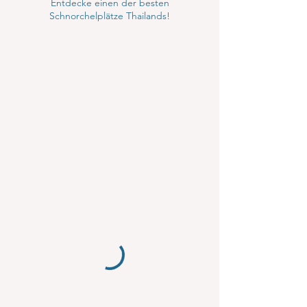
Entdecke einen der besten
Schnorchelplätze Thailands!