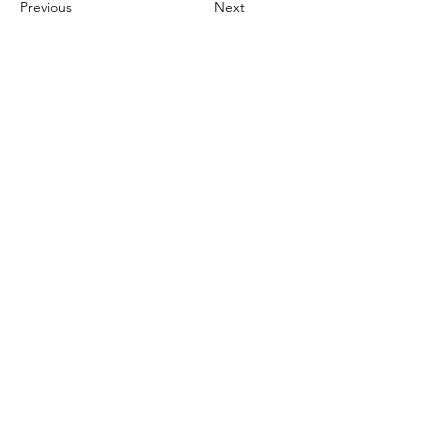
Previous
Next