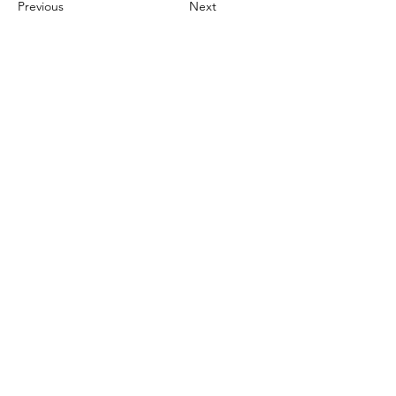
Previous
Next