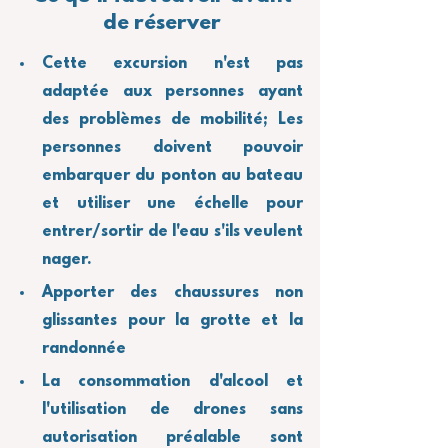
de réserver
Cette excursion n'est pas 
adaptée aux personnes ayant 
des problèmes de mobilité; Les 
personnes doivent pouvoir 
embarquer du ponton au bateau 
et utiliser une échelle pour 
entrer/sortir de l'eau s'ils veulent 
nager.
Apporter des chaussures non 
glissantes pour la grotte et la 
randonnée
La consommation d'alcool et 
l'utilisation de drones sans 
autorisation préalable sont 