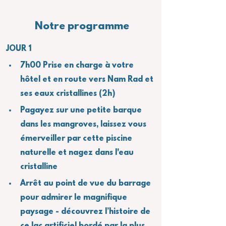
Notre programme
JOUR 1
7h00 Prise en charge à votre 
hôtel et en route vers Nam Rad et 
ses eaux cristallines (2h)
Pagayez sur une petite barque 
dans les mangroves, laissez vous 
émerveiller par cette piscine 
naturelle et nagez dans l'eau 
cristalline
Arrêt au point de vue du barrage 
pour admirer le magnifique 
paysage - découvrez l’histoire de 