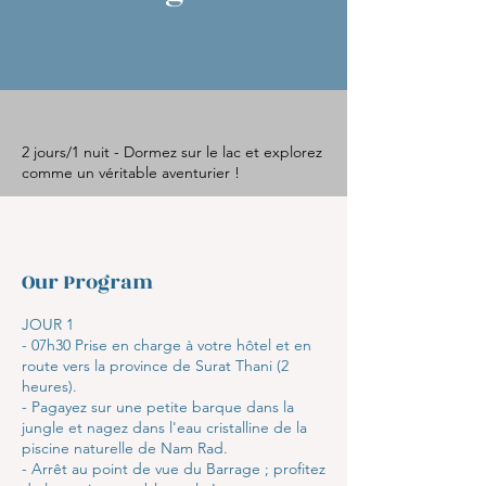
2 jours/1 nuit - Dormez sur le lac et explorez
comme un véritable aventurier !
Our Program
JOUR 1
- 07h30 Prise en charge à votre hôtel et en
route vers la province de Surat Thani (2
heures).
- Pagayez sur une petite barque dans la
jungle et nagez dans l'eau cristalline de la
piscine naturelle de Nam Rad.
- Arrêt au point de vue du Barrage ; profitez