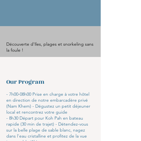
Découverte d’îles, plages et snorkeling sans
la foule !
Our Program
- 7h00-08h00 Prise en charge à votre hôtel
en direction de notre embarcadère privé
(Nam Khem) - Dégustez un petit déjeuner
local et rencontrez votre guide
- 8h30 Départ pour Koh Pah en bateau
rapide (30 min de trajet) - Détendez-vous
sur la belle plage de sable blanc, nagez
dans l'eau cristalline et profitez de la vue